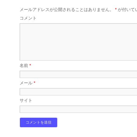
メールアドレスが公開されることはありません。
*
が付いて
コメント
名前
*
メール
*
サイト