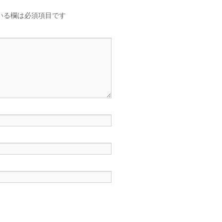
いる欄は必須項目です