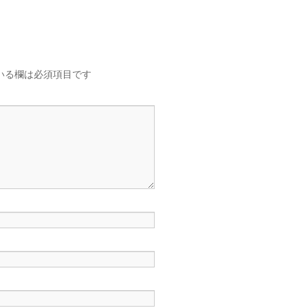
いる欄は必須項目です