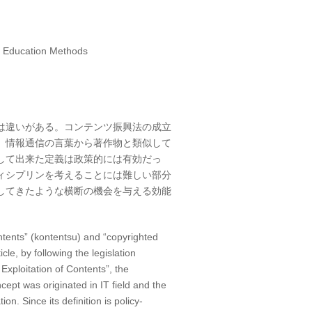
d Education Methods
は違いがある。コンテンツ振興法の成立
。情報通信の言葉から著作物と類似して
して出来た定義は政策的には有効だっ
ィシプリンを考えることには難しい部分
してきたような横断の機会を与える効能
tents” (kontentsu) and “copyrighted
cle, by following the legislation
Exploitation of Contents”, the
ncept was originated in IT field and the
n. Since its definition is policy-