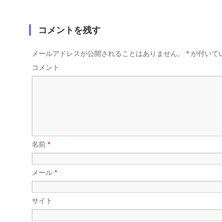
コメントを残す
メールアドレスが公開されることはありません。
*
が付いて
コメント
名前
*
メール
*
サイト