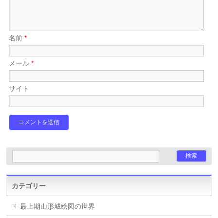
名前
*
メール
*
サイト
カテゴリー
最上期山形城絵図の世界